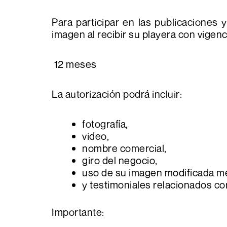
Para participar en las publicaciones 
imagen al recibir su playera con vigenc
12 meses
La autorización podrá incluir:
fotografía,
video,
nombre comercial,
giro del negocio,
uso de su imagen modificada medi
y testimoniales relacionados co
Importante: