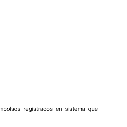
mbolsos registrados en sistema que