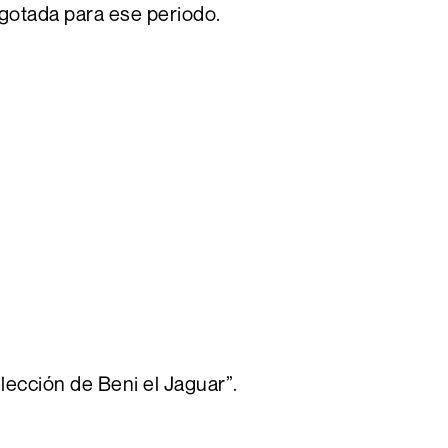
agotada para ese periodo.
lección de Beni el Jaguar”.