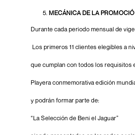
MECÁNICA DE LA PROMOCI
Durante cada periodo mensual de vige
Los primeros 11 clientes elegibles a ni
que cumplan con todos los requisitos 
Playera conmemorativa edición mund
y podrán formar parte de:
“La Selección de Beni el Jaguar”