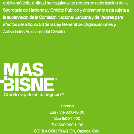
objeto múltiple, entidad no regulada, no requieren autorización de la
Secretaria de Hacienda y Crédito Público y únicamente está sujeta a
la supervisión de la Comisión Nacional Bancaria y de Valores para
efectos del artículo 56 de la Ley General de Organizaciones y
Actividades Auxiliares del Crédito
Horario
Lun - Vie 8:00-18:00
Sab 8:00-14:00
Tel:
800 999 11 02
SOFIPA CORPORATION, Oaxaca, Oax.