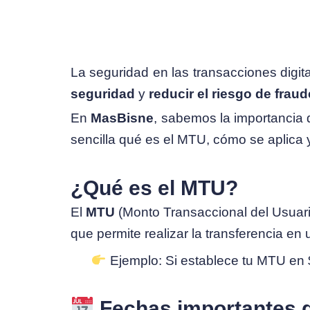
La seguridad en las transacciones digi
seguridad
y
reducir el riesgo de fraud
En
MasBisne
, sabemos la importancia 
sencilla qué es el MTU, cómo se aplica y
¿Qué es el MTU?
El
MTU
(Monto Transaccional del Usuari
que permite realizar la transferencia en
Ejemplo: Si establece tu MTU en $
Fechas importantes 