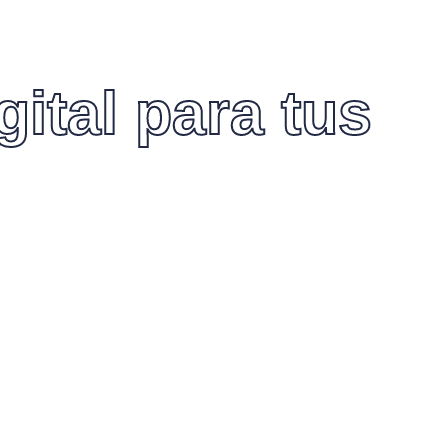
ital para tus