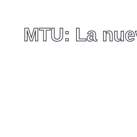
MTU: La nuev