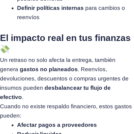
Definir políticas internas
para cambios o
reenvíos
El impacto real en tus finanzas
Un retraso no solo afecta la entrega, también
genera
gastos no planeados
. Reenvíos,
devoluciones, descuentos o compras urgentes de
insumos pueden
desbalancear tu flujo de
efectivo
.
Cuando no existe respaldo financiero, estos gastos
pueden:
Afectar pagos a proveedores