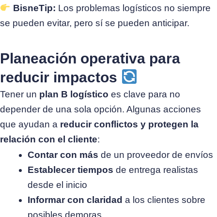
BisneTip:
Los problemas logísticos no siempre
se pueden evitar, pero sí se pueden anticipar.
Planeación operativa para
reducir impactos
Tener un
plan B logístico
es clave para no
depender de una sola opción. Algunas acciones
que ayudan a
reducir conflictos y protegen la
relación con el cliente
:
Contar con más
de un proveedor de envíos
Establecer tiempos
de entrega realistas
desde el inicio
Informar con claridad
a los clientes sobre
posibles demoras