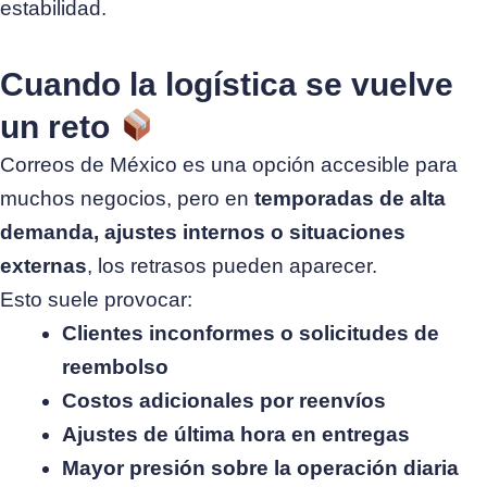
estabilidad.
Cuando la logística se vuelve
un reto
Correos de México es una opción accesible para
muchos negocios, pero en
temporadas de alta
demanda, ajustes internos o situaciones
externas
, los retrasos pueden aparecer.
Esto suele provocar:
Clientes inconformes o solicitudes de
reembolso
Costos adicionales por reenvíos
Ajustes de última hora en entregas
Mayor presión sobre la operación diaria