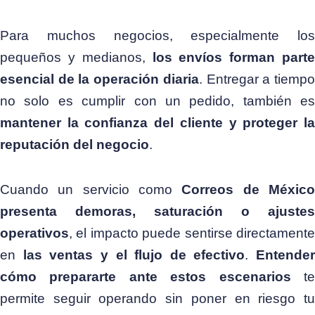
Para muchos negocios, especialmente los
pequeños y medianos,
los envíos forman parte
esencial de la operación diaria
. Entregar a tiemp
no solo es cumplir con un pedido, también es
mantener la confianza del cliente y proteger la
reputación del negocio
.
Cuando un servicio como
Correos de Méxic
presenta demoras, saturación o ajustes
operativos
, el impacto puede sentirse directamente
en
las ventas y el flujo de efectivo
.
Entender
cómo prepararte ante estos escenarios
t
permite seguir operando sin poner en riesgo tu