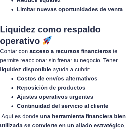
Reducir liquidez
Limitar nuevas oportunidades de venta
Liquidez como respaldo
operativo
Contar con
acceso a recursos financieros
te
permite reaccionar sin frenar tu negocio. Tener
liquidez disponible
ayuda a cubrir:
Costos de envíos alternativos
Reposición de productos
Ajustes operativos urgentes
Continuidad del servicio al cliente
Aquí es donde
una herramienta financiera bien
utilizada se convierte en un aliado estratégico
,