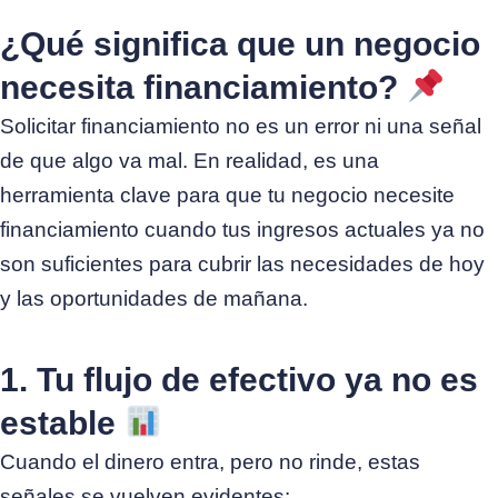
¿Qué significa que un negocio
necesita financiamiento?
Solicitar financiamiento no es un error ni una señal
de que algo va mal. En realidad, es una
herramienta clave para que tu negocio necesite
financiamiento cuando tus ingresos actuales ya no
son suficientes para cubrir las necesidades de hoy
y las oportunidades de mañana.
1. Tu flujo de efectivo ya no es
estable
Cuando el dinero entra, pero no rinde, estas
señales se vuelven evidentes: