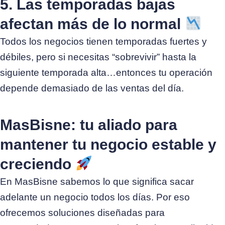
5. Las temporadas bajas
afectan más de lo normal
Todos los negocios tienen temporadas fuertes y
débiles, pero si necesitas “sobrevivir” hasta la
siguiente temporada alta…entonces tu operación
depende demasiado de las ventas del día.
MasBisne: tu aliado para
mantener tu negocio estable y
creciendo
En MasBisne sabemos lo que significa sacar
adelante un negocio todos los días. Por eso
ofrecemos soluciones diseñadas para