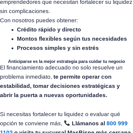
emprendedores que necesitan fortalecer su liquidez
sin complicaciones.
Con nosotros puedes obtener:
Crédito rápido y directo
Montos flexibles según tus necesidades
Procesos simples y sin estrés
Anticiparse es la mejor estrategia para cuidar tu negocio
El financiamiento adecuado no solo resuelve un
problema inmediato,
te permite operar con
estabilidad, tomar decisiones estratégicas y
abrir la puerta a nuevas oportunidades.
Si necesitas fortalecer tu liquidez o evaluar qué
opción te conviene más,
Llámanos al
800 999
1102
o visita tu sucursal MasBisne más cercana
,