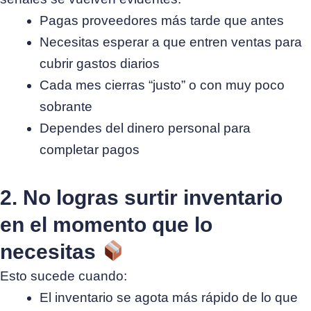
Pagas proveedores más tarde que antes
Necesitas esperar a que entren ventas para
cubrir gastos diarios
Cada mes cierras “justo” o con muy poco
sobrante
Dependes del dinero personal para
completar pagos
2. No logras surtir inventario
en el momento que lo
necesitas
Esto sucede cuando:
El inventario se agota más rápido de lo que