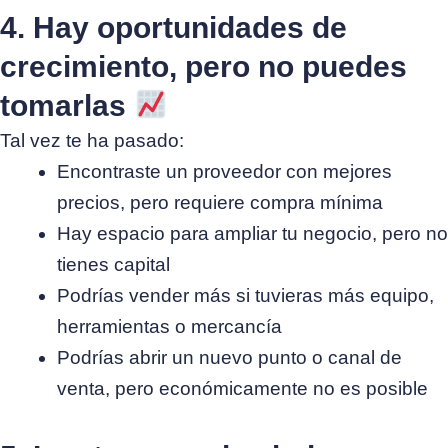
4. Hay oportunidades de
crecimiento, pero no puedes
tomarlas
Tal vez te ha pasado:
Encontraste un proveedor con mejores
precios, pero requiere compra mínima
Hay espacio para ampliar tu negocio, pero no
tienes capital
Podrías vender más si tuvieras más equipo,
herramientas o mercancía
Podrías abrir un nuevo punto o canal de
venta, pero económicamente no es posible