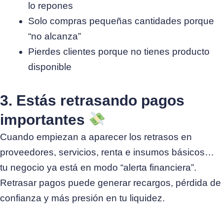
lo repones
Solo compras pequeñas cantidades porque
“no alcanza”
Pierdes clientes porque no tienes producto
disponible
3. Estás retrasando pagos
importantes
Cuando empiezan a aparecer los retrasos en
proveedores, servicios, renta e insumos básicos…
tu negocio ya está en modo “alerta financiera”.
Retrasar pagos puede generar recargos, pérdida de
confianza y más presión en tu liquidez.