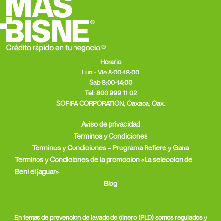
Horario
Lun - Vie 8:00-18:00
Sab 8:00-14:00
Tel:
800 999 11 02
SOFIPA CORPORATION, Oaxaca, Oax.
Aviso de privacidad
Terminos y Condiciones
Terminos y Condiciones – Programa Refiere y Gana
Terminos y Condiciones de la promoción «La selección de
Beni el jaguar»
Blog
En temas de prevención de lavado de dinero (PLD) somos regulados y