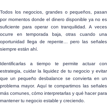
Todos los negocios, grandes o pequeños, pasan
por momentos donde el dinero disponible ya no es
suficiente para operar con tranquilidad. A veces
ocurre en temporada baja, otras cuando una
oportunidad llega de repente… pero las señales
siempre están ahí.
Identificarlas a tiempo te permite actuar con
estrategia, cuidar la liquidez de tu negocio y evitar
que un pequeño desbalance se convierta en un
problema mayor.
Aquí te compartimos las señale
más comunes, cómo interpretarlas y qué hacer para
mantener tu negocio estable y creciendo.