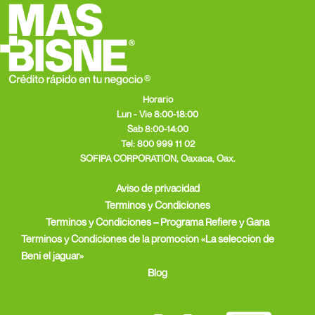
Horario
Lun - Vie 8:00-18:00
Sab 8:00-14:00
Tel:
800 999 11 02
SOFIPA CORPORATION, Oaxaca, Oax.
Aviso de privacidad
Terminos y Condiciones
Terminos y Condiciones – Programa Refiere y Gana
Terminos y Condiciones de la promoción «La selección de
Beni el jaguar»
Blog