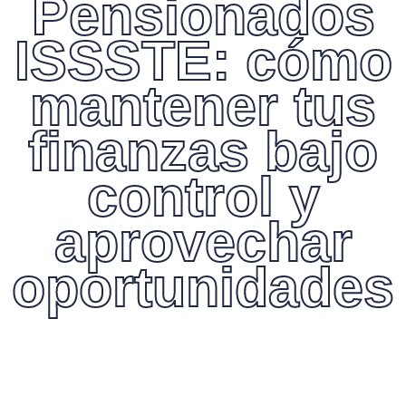
Pensionados
ISSSTE: cómo
mantener tus
finanzas bajo
control y
aprovechar
oportunidades