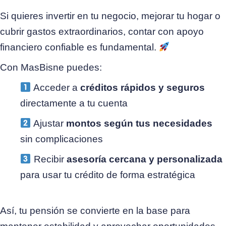
Si quieres invertir en tu negocio, mejorar tu hogar o
cubrir gastos extraordinarios, contar con apoyo
financiero confiable es fundamental.
Con MasBisne puedes:
Acceder a
créditos rápidos y seguros
directamente a tu cuenta
Ajustar
montos según tus necesidades
sin complicaciones
Recibir
asesoría cercana y personalizada
para usar tu crédito de forma estratégica
Así, tu pensión se convierte en la base para