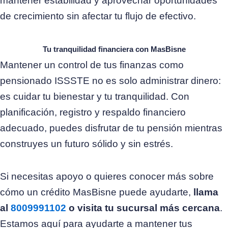
mantener estabilidad y aprovechar oportunidades
de crecimiento sin afectar tu flujo de efectivo.
Tu tranquilidad financiera con MasBisne
Mantener un control de tus finanzas como
pensionado ISSSTE no es solo administrar dinero:
es cuidar tu bienestar y tu tranquilidad. Con
planificación, registro y respaldo financiero
adecuado, puedes disfrutar de tu pensión mientras
construyes un futuro sólido y sin estrés.
Si necesitas apoyo o quieres conocer más sobre
cómo un crédito MasBisne puede ayudarte,
llama
al
8009991102
o visita tu sucursal más cercana
.
Estamos aquí para ayudarte a mantener tus