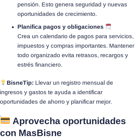
pensión. Esto genera seguridad y nuevas
oportunidades de crecimiento.
Planifica pagos y obligaciones
Crea un calendario de pagos para servicios,
impuestos y compras importantes. Mantener
todo organizado evita retrasos, recargos y
estrés financiero.
BisneTip:
Llevar un registro mensual de
ingresos y gastos te ayuda a identificar
oportunidades de ahorro y planificar mejor.
.
Aprovecha oportunidades
con MasBisne