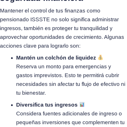
Mantener el control de tus finanzas como
pensionado ISSSTE no solo significa administrar
ingresos, también es proteger tu tranquilidad y
aprovechar oportunidades de crecimiento. Algunas
acciones clave para lograrlo son:
Mantén un colchón de liquidez
Reserva un monto para emergencias y
gastos imprevistos. Esto te permitirá cubrir
necesidades sin afectar tu flujo de efectivo ni
tu bienestar.
Diversifica tus ingresos
Considera fuentes adicionales de ingreso o
pequeñas inversiones que complementen tu