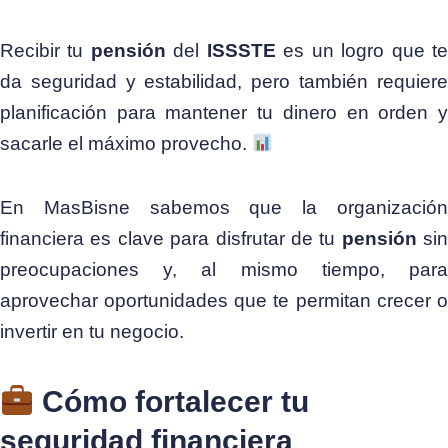
Recibir tu
pensión
del
ISSSTE
es un logro que t
da seguridad y estabilidad, pero también requiere
planificación para mantener tu dinero en orden y
sacarle el máximo provecho.
En MasBisne sabemos que la organización
financiera es clave para disfrutar de tu
pensión
sin
preocupaciones y, al mismo tiempo, para
aprovechar oportunidades que te permitan crecer o
invertir en tu negocio.
Cómo fortalecer tu
seguridad financiera