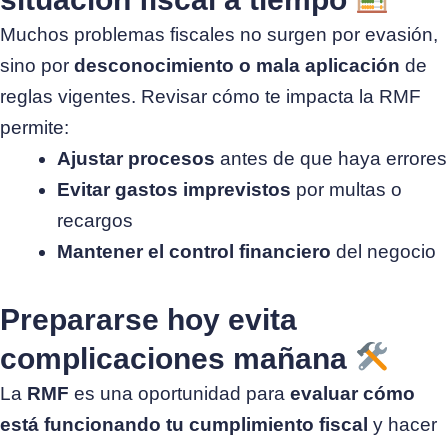
Muchos problemas fiscales no surgen por evasión,
sino por
desconocimiento o mala aplicación
de
reglas vigentes. Revisar cómo te impacta la RMF
permite:
Ajustar procesos
antes de que haya errores
Evitar gastos imprevistos
por multas o
recargos
Mantener el control financiero
del negocio
Prepararse hoy evita
complicaciones mañana
La
RMF
es una oportunidad para
evaluar cómo
está funcionando tu cumplimiento fiscal
y hacer