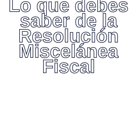
Lo que debes
saber de la
Resolución
Miscelánea
Fiscal