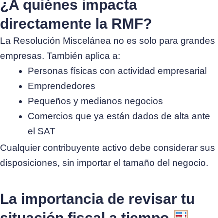
¿A quiénes impacta
directamente la RMF?
La Resolución Miscelánea no es solo para grandes
empresas. También aplica a:
Personas físicas con actividad empresarial
Emprendedores
Pequeños y medianos negocios
Comercios que ya están dados de alta ante
el SAT
Cualquier contribuyente activo debe considerar sus
disposiciones, sin importar el tamaño del negocio.
La importancia de revisar tu
situación fiscal a tiempo