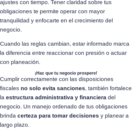
ajustes con tiempo. Tener claridad sobre tus
obligaciones te permite operar con mayor
tranquilidad y enfocarte en el crecimiento del
negocio.
Cuando las reglas cambian, estar informado marca
la diferencia entre reaccionar con presión o actuar
con planeación.
¡Haz que tu negocio prospere!
Cumplir correctamente con las disposiciones
fiscales
no solo evita sanciones
, también fortalece
la
estructura administrativa y financiera
del
negocio. Un manejo ordenado de tus obligaciones
brinda
certeza para tomar decisiones
y planear a
largo plazo.