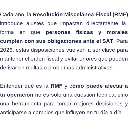
Cada año, la
Resolución Miscelánea Fiscal (RMF)
introduce ajustes que impactan directamente la
forma en que
personas físicas y morales
cumplen con sus obligaciones ante el SAT
. Par
2026, estas disposiciones vuelven a ser clave para
mantener el orden fiscal y evitar errores que pueden
derivar en multas o problemas administrativos.
Entender qué es la
RMF
y c
ómo puede afectar 
tu operación
no es solo una cuestión técnica, sino
una herramienta para tomar mejores decisiones y
anticiparse a cambios que influyen en tu día a día.