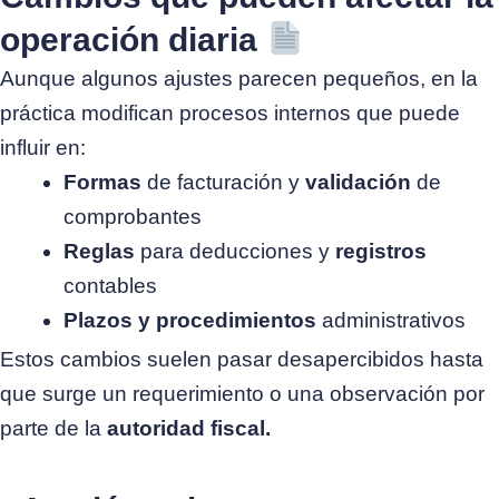
operación diaria
Aunque algunos ajustes parecen pequeños, en la
práctica modifican procesos internos que puede
influir en:
Formas
de facturación y
validación
de
comprobantes
Reglas
para deducciones y
registros
contables
Plazos y procedimientos
administrativos
Estos cambios suelen pasar desapercibidos hasta
que surge un requerimiento o una observación por
parte de la
autoridad fiscal.