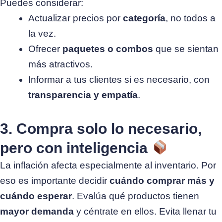
Puedes considerar:
Actualizar precios por
categoría
, no todos a
la vez.
Ofrecer
paquetes o combos
que se sientan
más atractivos.
Informar a tus clientes si es necesario, con
transparencia y empatía
.
3. Compra solo lo necesario,
pero con inteligencia
La inflación afecta especialmente al inventario. Por
eso es importante decidir
cuándo comprar más y
cuándo esperar
.
Evalúa qué productos tienen
mayor demanda
y céntrate en ellos. Evita llenar tu