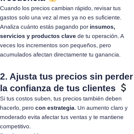
Cuando los precios cambian rápido, revisar tus
gastos solo una vez al mes ya no es suficiente.
Analiza cuánto estás pagando por
insumos,
servicios y productos clave
de tu operación. A
veces los incrementos son pequeños, pero
acumulados afectan directamente tu ganancia.
2. Ajusta tus precios sin perder
la confianza de tus clientes
Si tus costos suben, tus precios también deben
hacerlo, pero
con estrategia
.
Un aumento claro y
moderado evita afectar tus ventas y te mantiene
competitivo.