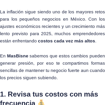
La inflación sigue siendo uno de los mayores retos
para los pequeños negocios en México. Con los
ajustes económicos recientes y un crecimiento más
lento previsto para 2025, muchos emprendedores
están enfrentando
costos cada vez más altos
.
En
MasBisne
sabemos que estos cambios puede
generar presión, por eso te compartimos formas
sencillas de mantener tu negocio fuerte aun cuando
los precios siguen subiendo.
1. Revisa tus costos con más
frecuencia