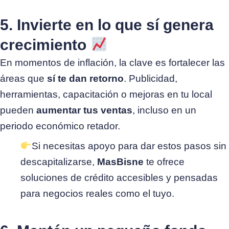
5. Invierte en lo que sí genera
crecimiento
En momentos de inflación, la clave es fortalecer las
áreas que
sí te dan retorno
.
Publicidad,
herramientas, capacitación o mejoras en tu local
pueden
aumentar tus ventas
, incluso en un
periodo económico retador.
Si necesitas apoyo para dar estos pasos sin
descapitalizarse,
MasBisne
te ofrece
soluciones de crédito accesibles y pensadas
para negocios reales como el tuyo.