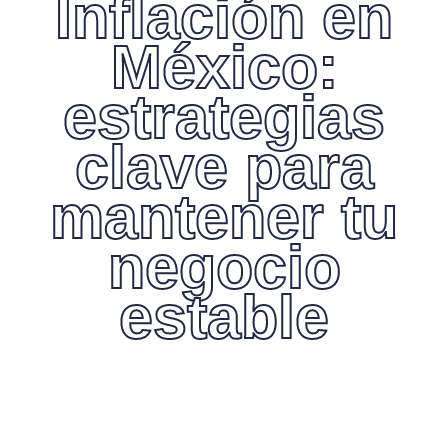
Inflación en
México:
estrategias
clave para
mantener tu
negocio
estable