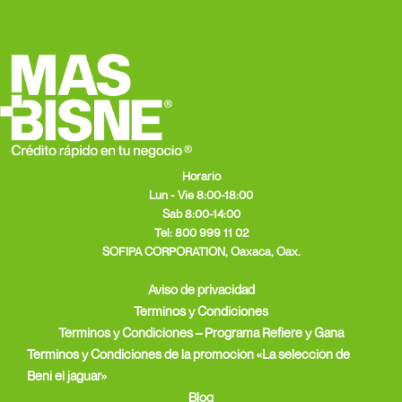
Horario
Lun - Vie 8:00-18:00
Sab 8:00-14:00
Tel:
800 999 11 02
SOFIPA CORPORATION, Oaxaca, Oax.
Aviso de privacidad
Terminos y Condiciones
Terminos y Condiciones – Programa Refiere y Gana
Terminos y Condiciones de la promoción «La selección de
Beni el jaguar»
Blog