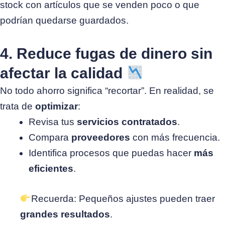
stock con artículos que se venden poco o que
podrían quedarse guardados.
4. Reduce fugas de dinero sin
afectar la calidad
No todo ahorro significa “recortar”. En realidad, se
trata de
optimizar
:
Revisa tus
servicios contratados
.
Compara
proveedores
con más frecuencia.
Identifica procesos que puedas hacer
más
eficientes
.
Recuerda: Pequeños ajustes pueden traer
grandes resultados
.