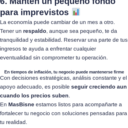
6. Mantén un pequeño fondo
para imprevistos
La economía puede cambiar de un mes a otro.
Tener un
respaldo
, aunque sea pequeño, te da
tranquilidad y estabilidad.
Reservar una parte de tus
ingresos te ayuda a enfrentar cualquier
eventualidad sin comprometer tu operación.
En tiempos de inflación, tu negocio puede mantenerse firme
Con decisiones estratégicas, análisis constante y el
apoyo adecuado, es posible
seguir creciendo aun
cuando los precios suben
.
En
MasBisne
estamos listos para acompañarte a
fortalecer tu negocio con soluciones pensadas para
tu realidad.