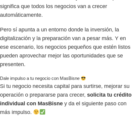
significa que todos los negocios van a crecer
automáticamente.
Pero sí apunta a un entorno donde la inversión, la
digitalización y la preparación van a pesar más. Y en
ese escenario, los negocios pequeños que estén listos
pueden aprovechar mejor las oportunidades que se
presenten.
Dale impulso a tu negocio con MasBisne
Si tu negocio necesita capital para surtirse, mejorar su
operación o prepararse para crecer,
solicita tu crédito
individual con MasBisne
y da el siguiente paso con
más impulso.