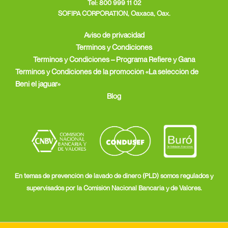
Tel:
800 999 11 02
SOFIPA CORPORATION, Oaxaca, Oax.
Aviso de privacidad
Terminos y Condiciones
Terminos y Condiciones – Programa Refiere y Gana
Terminos y Condiciones de la promoción «La selección de
Beni el jaguar»
Blog
En temas de prevención de lavado de dinero (PLD) somos regulados y
supervisados por la Comisión Nacional Bancaria y de Valores.