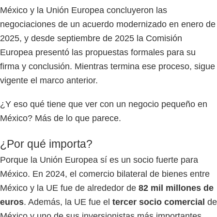
México y la Unión Europea concluyeron las
negociaciones de un acuerdo modernizado en enero de
2025, y desde septiembre de 2025 la Comisión
Europea presentó las propuestas formales para su
firma y conclusión. Mientras termina ese proceso, sigue
vigente el marco anterior.
¿Y eso qué tiene que ver con un negocio pequeño en
México? Más de lo que parece.
¿Por qué importa?
Porque la Unión Europea sí es un socio fuerte para
México. En 2024, el comercio bilateral de bienes entre
México y la UE fue de alrededor de
82 mil millones de
euros
. Además, la UE fue el
tercer socio comercial
de
México y uno de sus inversionistas más importantes.