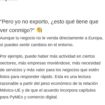
“Pero yo no exporto, ¿esto qué tiene que
ver conmigo?”
Aunque tu negocio no le venda directamente a Europa,
sí puedes sentir cambios en el entorno.
Por ejemplo, puede haber más actividad en ciertos
sectores, más empresas moviéndose, más necesidad
de servicios y más valor para los negocios que estén
listos para responder rápido. Esta es una lectura
razonable a partir del peso económico de la relación
México-UE y de que el acuerdo incorpora capítulos
para PyMEs y comercio digital.