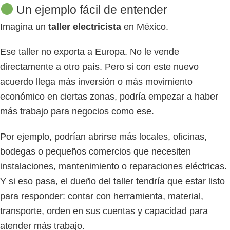
Un ejemplo fácil de entender
Imagina un
taller electricista
en México.
Ese taller no exporta a Europa. No le vende
directamente a otro país. Pero si con este nuevo
acuerdo llega más inversión o más movimiento
económico en ciertas zonas, podría empezar a haber
más trabajo para negocios como ese.
Por ejemplo, podrían abrirse más locales, oficinas,
bodegas o pequeños comercios que necesiten
instalaciones, mantenimiento o reparaciones eléctricas.
Y si eso pasa, el dueño del taller tendría que estar listo
para responder: contar con herramienta, material,
transporte, orden en sus cuentas y capacidad para
atender más trabajo.