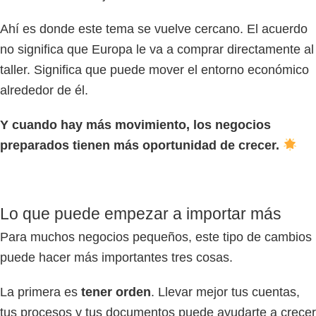
Ahí es donde este tema se vuelve cercano. El acuerdo
no significa que Europa le va a comprar directamente al
taller. Significa que puede mover el entorno económico
alrededor de él.
Y cuando hay más movimiento, los negocios
preparados tienen más oportunidad de crecer.
Lo que puede empezar a importar más
Para muchos negocios pequeños, este tipo de cambios
puede hacer más importantes tres cosas.
La primera es
tener orden
. Llevar mejor tus cuentas,
tus procesos y tus documentos puede ayudarte a crecer