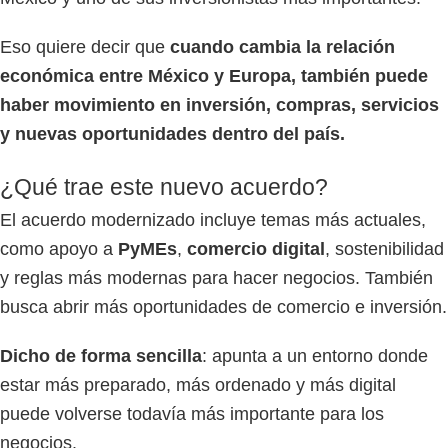
Eso quiere decir que
cuando cambia la relación
económica entre México y Europa, también puede
haber movimiento en inversión, compras, servicios
y nuevas oportunidades dentro del país.
¿Qué trae este nuevo acuerdo?
El acuerdo modernizado incluye temas más actuales,
como apoyo a
PyMEs
,
comercio digital
, sostenibilidad
y reglas más modernas para hacer negocios. También
busca abrir más oportunidades de comercio e inversión.
Dicho de forma sencilla
: apunta a un entorno donde
estar más preparado, más ordenado y más digital
puede volverse todavía más importante para los
negocios.