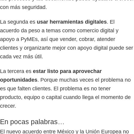
con más seguridad.
La segunda es
usar herramientas digitales
. El
acuerdo da peso a temas como comercio digital y
apoyo a PyMEs, así que vender, cobrar, atender
clientes y organizarte mejor con apoyo digital puede ser
cada vez más útil.
La tercera es
estar listo para aprovechar
oportunidades
. Porque muchas veces el problema no
es que falten clientes. El problema es no tener
producto, equipo o capital cuando llega el momento de
crecer.
En pocas palabras…
El nuevo acuerdo entre México y la Unión Europea no