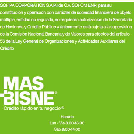
SOFIPA CORPORATION S.A.P.I de C.V. SOFOM ENR, para su
constitución y operación con carácter de sociedad financiera de objeto
múltiple, entidad no regulada, no requieren autorización de la Secretaria
de Hacienda y Crédito Público y únicamente está sujeta a la supervisión
de la Comisión Nacional Bancaria y de Valores para efectos del artículo
56 de la Ley General de Organizaciones y Actividades Auxiliares del
Crédito
Horario
Lun - Vie 8:00-18:00
Sab 8:00-14:00