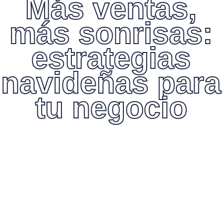
Más ventas,
más sonrisas:
estrategias
navideñas para
tu negocio