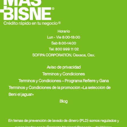
Horario
Lun - Vie 8:00-18:00
Sab 8:00-14:00
Tel:
800 999 11 02
SOFIPA CORPORATION, Oaxaca, Oax.
Aviso de privacidad
Terminos y Condiciones
Terminos y Condiciones – Programa Refiere y Gana
Terminos y Condiciones de la promoción «La selección de
Beni el jaguar»
Blog
En temas de prevención de lavado de dinero (PLD) somos regulados y