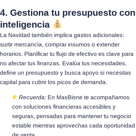
4. Gestiona tu presupuesto con
inteligencia
La Navidad también implica gastos adicionales:
surtir mercancía, comprar insumos o extender
horarios. Planificar tu flujo de efectivo es clave para
no afectar tus finanzas. Evalúa tus necesidades,
define un presupuesto y busca apoyo si necesitas
capital para cubrir los picos de demanda.
Recuerda:
En MasBisne te acompañamos
con soluciones financieras accesibles y
seguras, pensadas para mantener tu negocio
estable mientras aprovechas cada oportunidad
de venta.