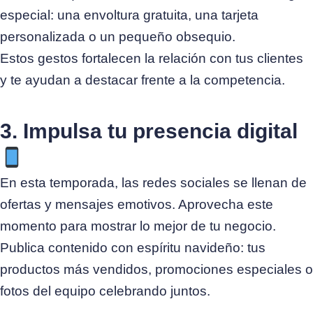
especial: una envoltura gratuita, una tarjeta
personalizada o un pequeño obsequio.
Estos gestos fortalecen la relación con tus clientes
y te ayudan a destacar frente a la competencia.
3. Impulsa tu presencia digital
En esta temporada, las redes sociales se llenan de
ofertas y mensajes emotivos. Aprovecha este
momento para mostrar lo mejor de tu negocio.
Publica contenido con espíritu navideño: tus
productos más vendidos, promociones especiales o
fotos del equipo celebrando juntos.