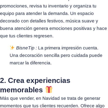
promociones, revisa tu inventario y organiza tu
equipo para atender la demanda.
Un espacio
decorado con detalles festivos, música suave y
buena atención genera emociones positivas y hace
que tus clientes regresen.
BisneTip :
La primera impresión cuenta.
Una decoración sencilla pero cuidada puede
marcar la diferencia.
2. Crea experiencias
memorables
Más que vender, en Navidad se trata de generar
momentos que tus clientes recuerden. Ofrece algo