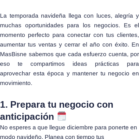
La temporada navideña llega con luces, alegría y
muchas oportunidades para los negocios. Es el
momento perfecto para conectar con tus clientes,
aumentar tus ventas y cerrar el año con éxito. En
MasBisne sabemos que cada esfuerzo cuenta, por
eso te compartimos ideas prácticas para
aprovechar esta época y mantener tu negocio en
movimiento.
1. Prepara tu negocio con
anticipación
No esperes a que llegue diciembre para ponerte en
modo navideño. Planea con tiempo tus