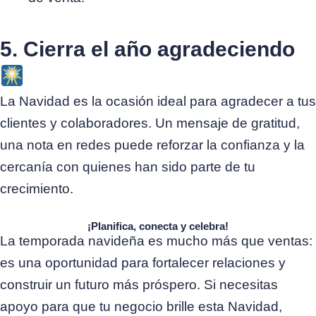
5. Cierra el año agradeciendo
La Navidad es la ocasión ideal para agradecer a tus
clientes y colaboradores. Un mensaje de gratitud,
una nota en redes puede reforzar la confianza y la
cercanía con quienes han sido parte de tu
crecimiento.
¡Planifica, conecta y celebra!
La temporada navideña es mucho más que ventas:
es una oportunidad para fortalecer relaciones y
construir un futuro más próspero.
Si necesitas
apoyo para que tu negocio brille esta Navidad,