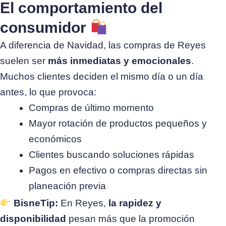
El comportamiento del
consumidor
A diferencia de Navidad, las compras de Reyes
suelen ser
más inmediatas y emocionales
.
Muchos clientes deciden el mismo día o un día
antes, lo que provoca:
Compras de último momento
Mayor rotación de productos pequeños y
económicos
Clientes buscando soluciones rápidas
Pagos en efectivo o compras directas sin
planeación previa
BisneTip:
En Reyes,
la rapidez y
disponibilidad
pesan más que la promoción