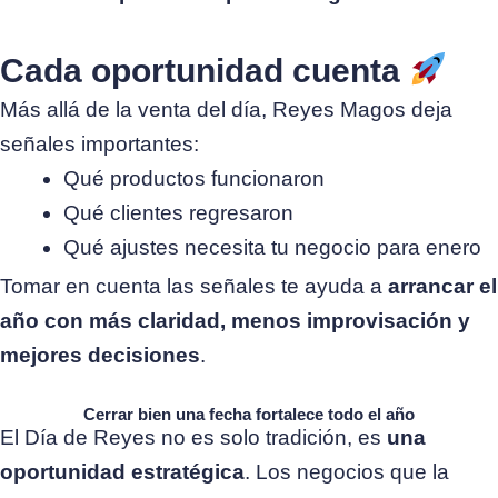
Cada oportunidad cuenta
Más allá de la venta del día, Reyes Magos deja
señales importantes:
Qué productos funcionaron
Qué clientes regresaron
Qué ajustes necesita tu negocio para enero
Tomar en cuenta las señales te ayuda a
arrancar el
año con más claridad, menos improvisación y
mejores decisiones
.
Cerrar bien una fecha fortalece todo el año
El Día de Reyes no es solo tradición, es
una
oportunidad estratégica
. Los negocios que la