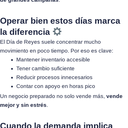
Operar bien estos días marca
la diferencia
El Día de Reyes suele concentrar mucho
movimiento en poco tiempo. Por eso es clave:
Mantener inventario accesible
Tener cambio suficiente
Reducir procesos innecesarios
Contar con apoyo en horas pico
Un negocio preparado no solo vende más,
vende
mejor y sin estrés
.
Cuando la demanda implica