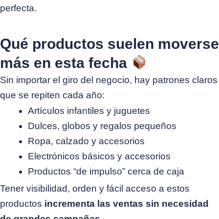
perfecta.
Qué productos suelen moverse
más en esta fecha
Sin importar el giro del negocio, hay patrones claros
que se repiten cada año:
Artículos infantiles y juguetes
Dulces, globos y regalos pequeños
Ropa, calzado y accesorios
Electrónicos básicos y accesorios
Productos “de impulso” cerca de caja
Tener visibilidad, orden y fácil acceso a estos
productos
incrementa las ventas sin necesidad
de grandes campañas
.