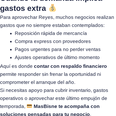
gastos extra
Para aprovechar Reyes, muchos negocios realizan
gastos que no siempre estaban contemplados:
Reposición rápida de mercancía
Compra express con proveedores
Pagos urgentes para no perder ventas
Ajustes operativos de último momento
Aquí es donde
contar con respaldo financiero
permite responder sin frenar la oportunidad ni
comprometer el arranque del año.
Si necesitas apoyo para cubrir inventario, gastos
operativos o aprovechar este último empujón de
temporada,
MasBisne te acompaña con
soluciones pensadas para tu negocio
.