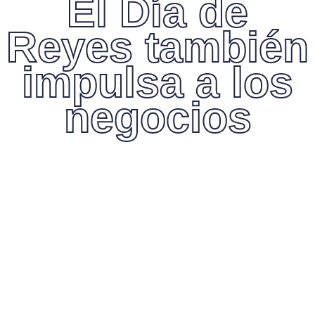
El Día de
Reyes también
impulsa a los
negocios