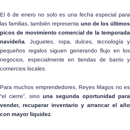
El 6 de enero no solo es una fecha especial para
las familias, también representa
uno de los último
picos de movimiento comercial de la temporada
navideña
. Juguetes, ropa, dulces, tecnología y
pequeños regalos siguen generando flujo en los
negocios, especialmente en tiendas de barrio y
comercios locales.
Para muchos emprendedores, Reyes Magos no es
“el cierre”, sino
una segunda oportunidad para
vender, recuperar inventario y arrancar el año
con mayor liquidez
.